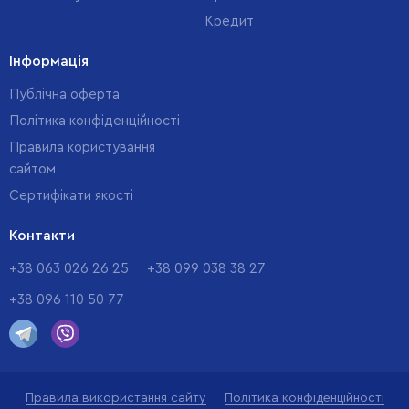
Кредит
Інформація
Публічна оферта
Політика конфіденційності
Правила користування
сайтом
Cертифікати якості
Контакти
+38 063 026 26 25
+38 099 038 38 27
+38 096 110 50 77
Правила використання сайту
Політика конфіденційності