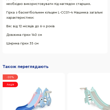
необхідно використовувати під наглядом старших.
Гірка з баскетбольним кільцем L-CC01-4 Машинка загальні
характеристики:
Вік: від 12 місяців до 6-х років
Довжина гірки 140 см
Ширина гірки 35 см
Також переглядають
-20%
Акція