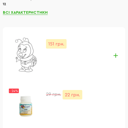
12
ВСІ ХАРАКТЕРИСТИКИ
151 грн.
- 24%
29 грн.
22 грн.