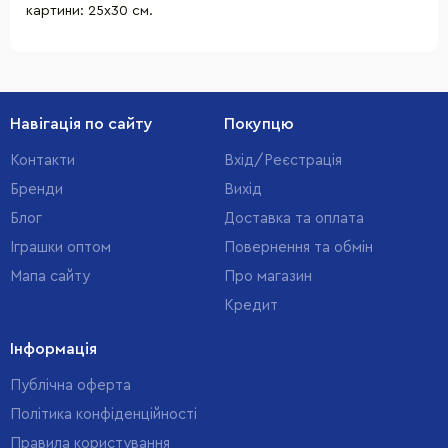
картини: 25х30 см.
Навігація по сайту
Покупцю
Контакти
Вхід/Реєстрація
Бренди
Вихід
Блог
Доставка та оплата
Іграшки оптом
Повернення та обмін
Мапа сайту
Про магазин
Кредит
Інформація
Публічна оферта
Політика конфіденційності
Правила користування