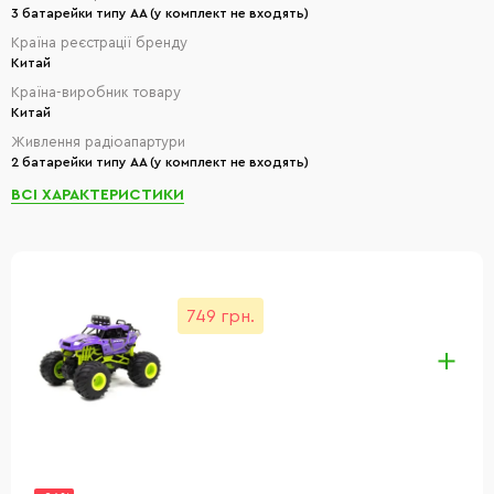
3 батарейки типу АА (у комплект не входять)
Країна реєстрації бренду
Китай
Країна-виробник товару
Китай
Живлення радіоапартури
2 батарейки типу АА (у комплект не входять)
ВСІ ХАРАКТЕРИСТИКИ
749 грн.