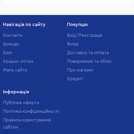
Навігація по сайту
Покупцю
Контакти
Вхід/Реєстрація
Бренди
Вихід
Блог
Доставка та оплата
Іграшки оптом
Повернення та обмін
Мапа сайту
Про магазин
Кредит
Інформація
Публічна оферта
Політика конфіденційності
Правила користування
сайтом