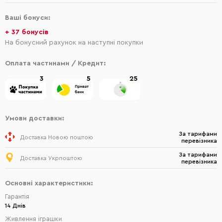
Ваші бонуси:
+ 37 бонусів
На бонусний рахунок на наступні покупки
Оплата частинами / Кредит:
3
5
25
Умови доставки:
За тарифами
Доставка Новою поштою
перевізника
За тарифами
Доставка Укрпоштою
перевізника
Основні характеристики:
Гарантія
14 Днів
Живлення іграшки