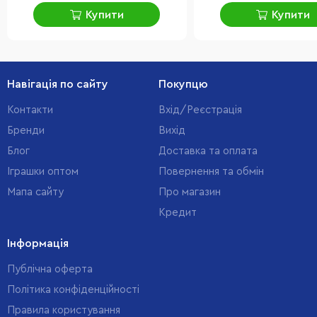
Купити
Купити
Навігація по сайту
Покупцю
Контакти
Вхід/Реєстрація
Бренди
Вихід
Блог
Доставка та оплата
Іграшки оптом
Повернення та обмін
Мапа сайту
Про магазин
Кредит
Інформація
Публічна оферта
Політика конфіденційності
Правила користування