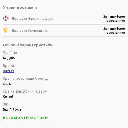
Умови доставки:
За тарифами
Доставка Новою поштою
перевізника
За тарифами
Доставка Укрпоштою
перевізника
Основні характеристики:
Гарантія
14 Днів
Бренд
Battat
Країна реєстрації бренду
США
Країна-виробник товару
Китай
Вік
Від 4 Років
ВСІ ХАРАКТЕРИСТИКИ