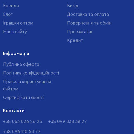
Бренди
Вихід
Блог
Доставка та оплата
Іграшки оптом
Повернення та обмін
Мапа сайту
Про магазин
Кредит
Інформація
Публічна оферта
Політика конфіденційності
Правила користування
сайтом
Cертифікати якості
Контакти
+38 063 026 26 25
+38 099 038 38 27
+38 096 110 50 77