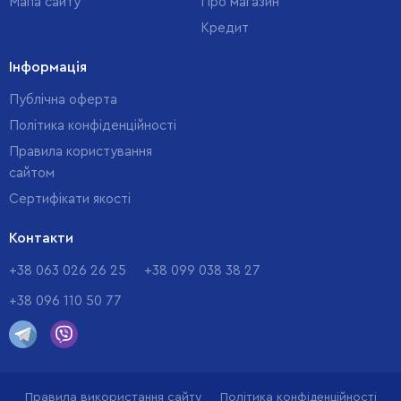
Мапа сайту
Про магазин
Кредит
Інформація
Публічна оферта
Політика конфіденційності
Правила користування
сайтом
Cертифікати якості
Контакти
+38 063 026 26 25
+38 099 038 38 27
+38 096 110 50 77
Правила використання сайту
Політика конфіденційності