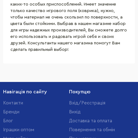
каких-то особых приспособлений. Имеет значение
только качество игрового поля (коврика), нужно,
чтобы материал не очень скользил по поверхности, а
цвета были стойкими. Выбрав в нашем магазине набор
для игры надежных производителей, Вы сможете долго
его использовать и радовать игрой себя и своих
друзей. Консультанты нашего магазина помогут Вам
сделать правильный выбор!
Навігація по сайту
Покупцю
Контакти
Вхід/Реєстрація
Бренди
Вихід
Блог
Доставка та оплата
Іграшки оптом
Повернення та обмін