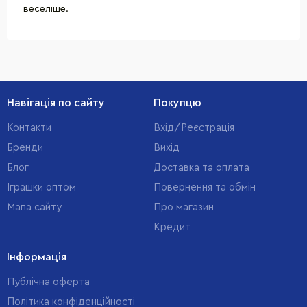
веселіше.
Навігація по сайту
Покупцю
Контакти
Вхід/Реєстрація
Бренди
Вихід
Блог
Доставка та оплата
Іграшки оптом
Повернення та обмін
Мапа сайту
Про магазин
Кредит
Інформація
Публічна оферта
Політика конфіденційності