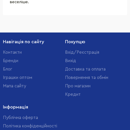
веселіше.
Навігація по сайту
Покупцю
Контакти
Вхід/Реєстрація
Бренди
Вихід
Блог
Доставка та оплата
Іграшки оптом
Повернення та обмін
Мапа сайту
Про магазин
Кредит
Інформація
Публічна оферта
Політика конфіденційності