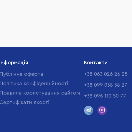
Інформація
Контакти
Публічна оферта
+38 063 026 26 25
Політика конфіденційності
+38 099 038 38 27
Правила користування сайтом
+38 096 110 50 77
Cертифікати якості