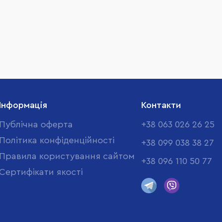
Інформація
Контакти
Публічна оферта
+38 063 026 26 25
Політика конфіденційності
+38 099 038 38 27
Правила користування сайтом
+38 096 110 50 77
Cертифікати якості