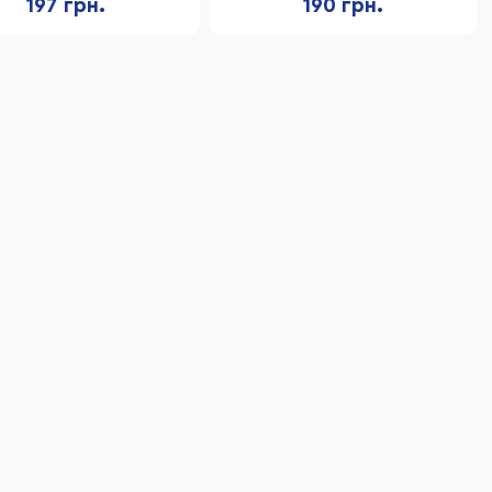
197 грн.
190 грн.