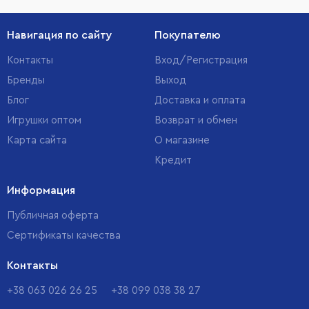
Навигация по сайту
Покупателю
Контакты
Вход/Регистрация
Бренды
Выход
Блог
Доставка и оплата
Игрушки оптом
Возврат и обмен
Карта сайта
О магазине
Кредит
Информация
Публичная оферта
Сертификаты качества
Контакты
+38 063 026 26 25
+38 099 038 38 27