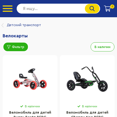
0
Детский транспорт
Велокарты
Фильтр
В наличии
В наличии
В наличии
Веломобиль для детей
Веломобиль для детей