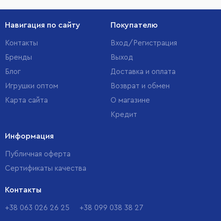
Навигация по сайту
Покупателю
Контакты
Вход/Регистрация
Бренды
Выход
Блог
Доставка и оплата
Игрушки оптом
Возврат и обмен
Карта сайта
О магазине
Кредит
Информация
Публичная оферта
Сертификаты качества
Контакты
+38 063 026 26 25
+38 099 038 38 27