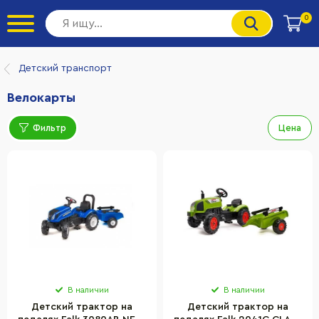
0
Детский транспорт
Велокарты
Фильтр
Цена
В наличии
В наличии
Детский трактор на
Детский трактор на