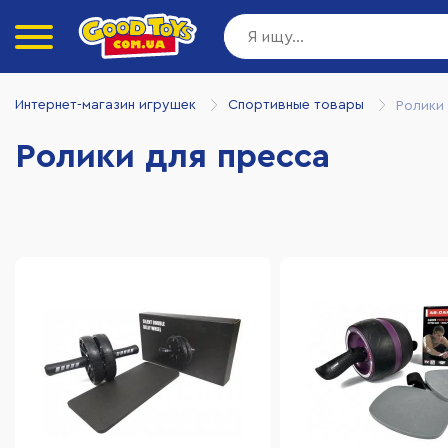
Интернет-магазин игрушек
Спортивные товары
Ролики
Ролики для пресса