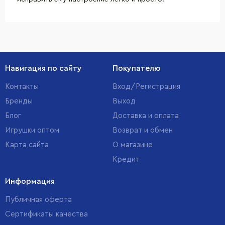
Навигация по сайту
Покупателю
Контакты
Вход/Регистрация
Бренды
Выход
Блог
Доставка и оплата
Игрушки оптом
Возврат и обмен
Карта сайта
О магазине
Кредит
Информация
Публичная оферта
Сертификаты качества