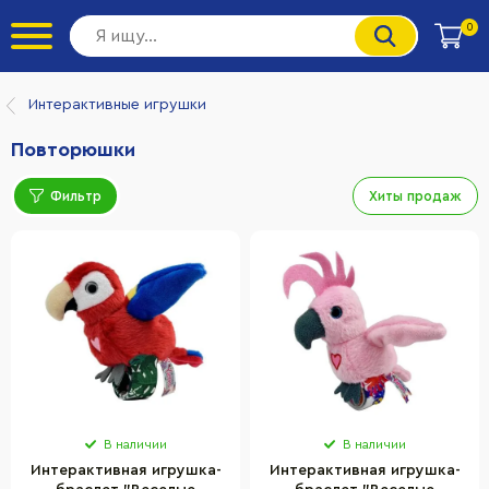
0
Интерактивные игрушки
Повторюшки
Фильтр
Хиты продаж
В наличии
В наличии
Интерактивная игрушка-
Интерактивная игрушка-