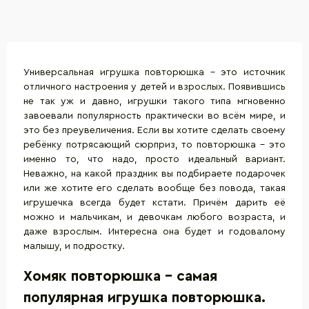
Универсальная игрушка повторюшка – это источник
отличного настроения у детей и взрослых. Появившись
не так уж и давно, игрушки такого типа мгновенно
завоевали популярность практически во всём мире, и
это без преувеличения. Если вы хотите сделать своему
ребёнку потрясающий сюрприз, то повторюшка – это
именно то, что надо, просто идеальный вариант.
Неважно, на какой праздник вы подбираете подарочек
или же хотите его сделать вообще без повода, такая
игрушечка всегда будет кстати. Причём дарить её
можно и мальчикам, и девочкам любого возраста, и
даже взрослым. Интересна она будет и годовалому
малышу, и подростку.
Хомяк повторюшка - самая
популярная игрушка повторюшка.