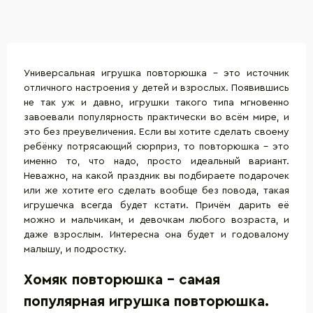
Универсальная игрушка повторюшка – это источник
отличного настроения у детей и взрослых. Появившись
не так уж и давно, игрушки такого типа мгновенно
завоевали популярность практически во всём мире, и
это без преувеличения. Если вы хотите сделать своему
ребёнку потрясающий сюрприз, то повторюшка – это
именно то, что надо, просто идеальный вариант.
Неважно, на какой праздник вы подбираете подарочек
или же хотите его сделать вообще без повода, такая
игрушечка всегда будет кстати. Причём дарить её
можно и мальчикам, и девочкам любого возраста, и
даже взрослым. Интересна она будет и годовалому
малышу, и подростку.
Хомяк повторюшка - самая
популярная игрушка повторюшка.