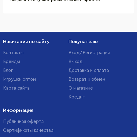
Навигация по сайту
Покупателю
Контакты
Вход/Регистрация
Бренды
Выход
Блог
Доставка и оплата
Игрушки оптом
Возврат и обмен
Карта сайта
О магазине
Кредит
Информация
Публичная оферта
Сертификаты качества