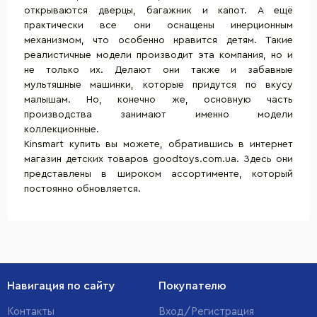
открываются дверцы, багажник и капот. А ещё
практически все они оснащены инерционным
механизмом, что особенно нравится детям. Такие
реалистичные модели производит эта компания, но и
не только их. Делают они также и забавные
мультяшные машинки, которые придутся по вкусу
малышам. Но, конечно же, основную часть
производства занимают именно
модели
коллекционные
.
Kinsmart купить вы можете, обратившись в интернет
магазин детских товаров goodtoys.com.ua. Здесь они
представлены в широком ассортименте, который
постоянно обновляется.
Навигация по сайту
Покупателю
Контакты
Вход/Регистрация