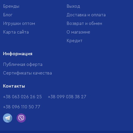
Бренды
Выход
Блог
Доставка и оплата
Игрушки оптом
Возврат и обмен
Карта сайта
О магазине
Кредит
Информация
Публичная оферта
Сертификаты качества
Контакты
+38 063 026 26 25
+38 099 038 38 27
+38 096 110 50 77