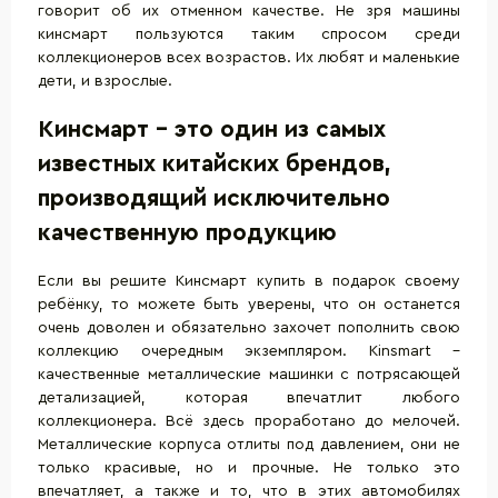
говорит об их отменном качестве. Не зря машины
кинсмарт пользуются таким спросом среди
коллекционеров всех возрастов. Их любят и маленькие
дети, и взрослые.
Кинсмарт – это один из самых
известных китайских брендов,
производящий исключительно
качественную продукцию
Если вы решите Кинсмарт купить в подарок своему
ребёнку, то можете быть уверены, что он останется
очень доволен и обязательно захочет пополнить свою
коллекцию очередным экземпляром. Кinsmart –
качественные металлические машинки с потрясающей
детализацией, которая впечатлит любого
коллекционера. Всё здесь проработано до мелочей.
Металлические корпуса отлиты под давлением, они не
только красивые, но и прочные. Не только это
впечатляет, а также и то, что в этих автомобилях