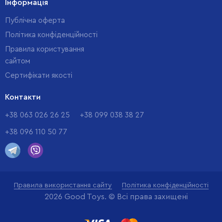
Інформація
Публічна оферта
Політика конфіденційності
Правила користування
сайтом
Cертифікати якості
Контакти
+38 063 026 26 25
+38 099 038 38 27
+38 096 110 50 77
Правила використання сайту
Політика конфіденційності
2026 Good Toys. © Всі права захищені