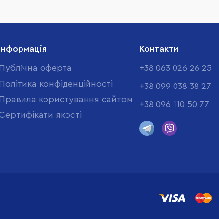
Інформація
Контакти
Публічна оферта
+38 063 026 26 25
Політика конфіденційності
+38 099 038 38 27
Правила користування сайтом
+38 096 110 50 77
Cертифікати якості