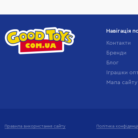
Навігація п
Контакти
Бренди
Блог
Іграшки оп
Мапа сайту
Правила використання сайту
Політика конфіденці